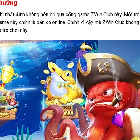
thưởng
hì nhất định không nên bỏ qua cổng game ZWin Club này. Một tr
me này chính là bắn cá online. Chính vì vậy mà ZWin Club khôn
 trò chơi này.