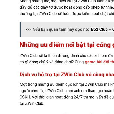
Không những thế, mọi dịch vụ tại ZWin Club luôn đư
đầy đủ các giấy tờ được hoạt động cấp phép từ nhiều 
thưởng tại ZWin Club sẽ luôn được kiểm soát chặt ch
>>> Nếu bạn quan tâm hãy đọc nó:
B52 Club – 
Những ưu điểm nổi bật tại cổng
ZWin Club sẽ là thiên đường dành cho các anh em đam
có gì đáng chú ý và đáng chơi? Cùng
game bài đổi t
Dịch vụ hỗ trợ tại ZWin Club vô cùng nh
Một trong những ưu điểm cực lớn tại ZWin Club mà kh
người chơi. Tại ZWin Club, mọi anh em tham gia hoàn t
CSKH. Với thời gian hoạt động 24/7 thì mọi vấn đề c
tại ZWin Club.