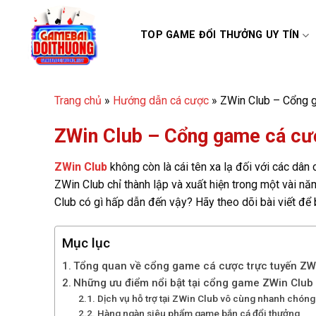
Bỏ
qua
TOP GAME ĐỔI THƯỞNG UY TÍN
nội
dung
Trang chủ
»
Hướng dẫn cá cược
»
ZWin Club – Cổng 
ZWin Club – Cổng game cá cư
ZWin Club
không còn là cái tên xa lạ đối với các dân 
ZWin Club chỉ thành lập và xuất hiện trong một vài n
Club có gì hấp dẫn đến vậy? Hãy theo dõi bài viết để
Mục lục
Tổng quan về cổng game cá cược trực tuyến ZW
Những ưu điểm nổi bật tại cổng game ZWin Club
Dịch vụ hỗ trợ tại ZWin Club vô cùng nhanh chóng
Hàng ngàn siêu phẩm game bắn cá đổi thưởng