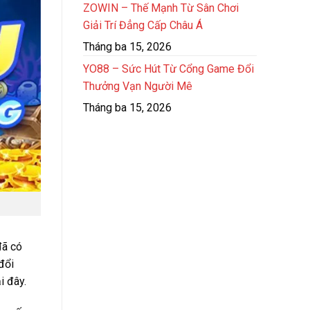
ZOWIN – Thế Mạnh Từ Sân Chơi
Giải Trí Đẳng Cấp Châu Á
Tháng ba 15, 2026
YO88 – Sức Hút Từ Cổng Game Đổi
Thưởng Vạn Người Mê
Tháng ba 15, 2026
đã có
đổi
i đây.