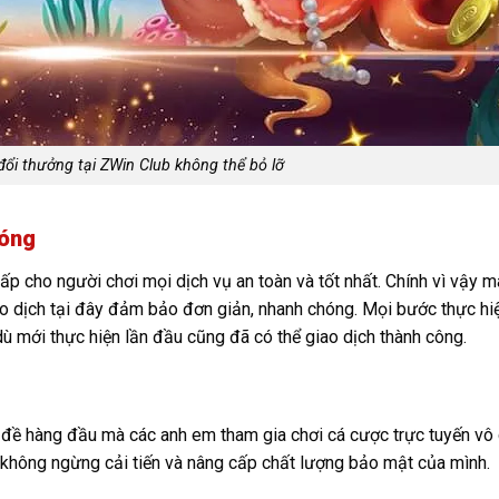
ổi thưởng tại ZWin Club không thể bỏ lỡ
hóng
p cho người chơi mọi dịch vụ an toàn và tốt nhất. Chính vì vậy m
ao dịch tại đây đảm bảo đơn giản, nhanh chóng. Mọi bước thực hi
ù mới thực hiện lần đầu cũng đã có thể giao dịch thành công.
n đề hàng đầu mà các anh em tham gia chơi cá cược trực tuyến vô
 không ngừng cải tiến và nâng cấp chất lượng bảo mật của mình.