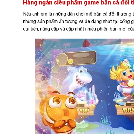
Hàng ngàn siêu phẩm game bắn cá đổi 
Nếu anh em là những dân chơi mê bắn cá đổi thưởng t
những sản phẩm ấn tượng và đa dạng nhất tại cổng ga
cải tiến, nâng cấp và cập nhật nhiều phiên bản mới của