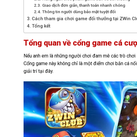
Giao dịch đơn giản, thanh toán nhanh chóng
Thông tin người dùng bảo mật tuyệt đối
Cách tham gia chơi game đổi thưởng tại ZWin C
Tổng kết
Tổng quan về cổng game cá cượ
Nếu anh em là những người chơi đam mê các trò chơi 
Cổng game này không chỉ là một điểm chơi bắn cá nổi 
giải trí tại đây.