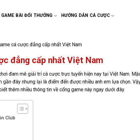
GAME BÀI ĐỔI THƯỞNG
HƯỚNG DẪN CÁ CƯỢC
game cá cược đẳng cấp nhất Việt Nam
ợc đẳng cấp nhất Việt Nam
chơi đam mê giải trí cá cược trực tuyến hiện nay tại Việt Nam. Mặ
ăm gần đây nhưng lại là điểm đến được nhiều anh em lựa chọn. V
 biết thêm nhiều thông tin về cổng game này ngay dưới đây.
in Club