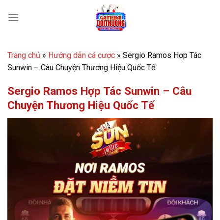
Bỏ
qua
nội
dung
Trang chủ
»
Hướng dẫn cá cược
»
Sergio Ramos Hợp Tác
Sunwin – Câu Chuyện Thương Hiệu Quốc Tế
Sergio Ramos Hợp Tác Sunwin – Câu
Chuyện Thương Hiệu Quốc Tế