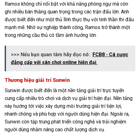
Ramos không chỉ nổi bật với khả năng phòng ngự mà còn
ghi nhiều bàn thắng quan trọng trong các trận đấu lớn. Anh
được biết đến như một thủ lĩnh thực thụ với tinh thần thi đấu
mạnh mẽ. Nhờ sự nghiệp thành công, Ramos trở thành một
trong những cầu thủ có tầm ảnh hưởng lớn.
>>> Nếu bạn quan tâm hãy đọc nó:
FCB8 - Cá cược
đẳng cấp với sân chơi online hiện đại
Thương hiệu giải trí Sunwin
Sunwin được biết đến là một nền tảng giải trí trực tuyến
cung cấp nhiều trò chơi và dịch vụ giải trí hiện đại. Nền tảng
này hướng tới việc xây dựng môi trường giải trí tiện lợi,
nhanh chóng và phù hợp với người dùng hiện đại. Ngoài ra,
Sunwin còn tập trung phát triển công nghệ và trải nghiệm
người dùng nhằm nâng cao chất lượng dịch vụ.