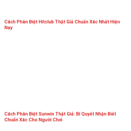
Cách Phân Biệt Hitclub Thật Giả Chuẩn Xác Nhất Hiện
Nay
Cách Phân Biệt Sunwin Thật Giả: Bí Quyết Nhận Biết
Chuẩn Xác Cho Người Chơi