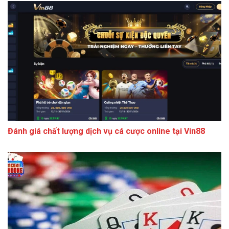
Đánh giá chất lượng dịch vụ cá cược online tại Vin88