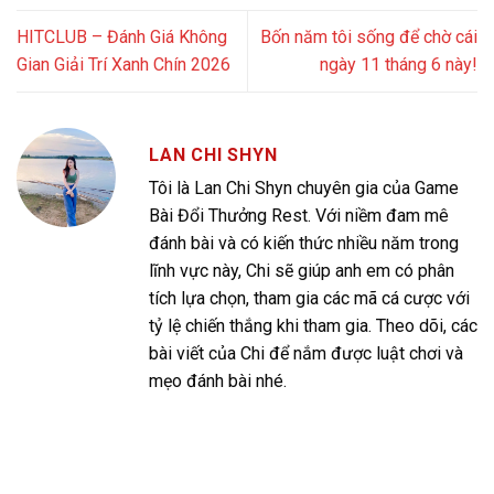
HITCLUB – Đánh Giá Không
Bốn năm tôi sống để chờ cái
Gian Giải Trí Xanh Chín 2026
ngày 11 tháng 6 này!
LAN CHI SHYN
Tôi là Lan Chi Shyn chuyên gia của Game
Bài Đổi Thưởng Rest. Với niềm đam mê
đánh bài và có kiến thức nhiều năm trong
lĩnh vực này, Chi sẽ giúp anh em có phân
tích lựa chọn, tham gia các mã cá cược với
tỷ lệ chiến thắng khi tham gia. Theo dõi, các
bài viết của Chi để nắm được luật chơi và
mẹo đánh bài nhé.