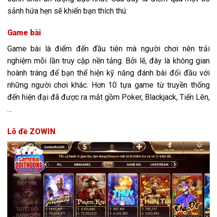
sảnh hứa hẹn sẽ khiến bạn thích thú:
Game bài
Game bài là điểm đến đầu tiên mà người chơi nên trải
nghiệm mỗi lần truy cập nền tảng. Bởi lẽ, đây là không gian
hoành tráng để bạn thể hiện kỹ năng đánh bài đối đầu với
những người chơi khác. Hơn 10 tựa game từ truyền thống
đến hiện đại đã được ra mắt gồm Poker, Blackjack, Tiến Lên,
…
Lô đề ZOWIN