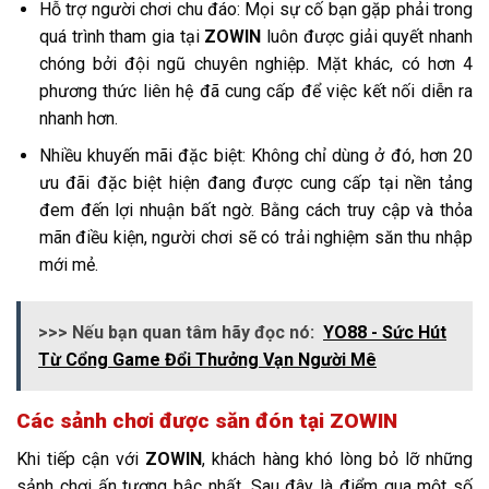
Hỗ trợ người chơi chu đáo: Mọi sự cố bạn gặp phải trong
quá trình tham gia tại
ZOWIN
luôn được giải quyết nhanh
chóng bởi đội ngũ chuyên nghiệp. Mặt khác, có hơn 4
phương thức liên hệ đã cung cấp để việc kết nối diễn ra
nhanh hơn.
Nhiều khuyến mãi đặc biệt: Không chỉ dùng ở đó, hơn 20
ưu đãi đặc biệt hiện đang được cung cấp tại nền tảng
đem đến lợi nhuận bất ngờ. Bằng cách truy cập và thỏa
mãn điều kiện, người chơi sẽ có trải nghiệm săn thu nhập
mới mẻ.
>>> Nếu bạn quan tâm hãy đọc nó:
YO88 - Sức Hút
Từ Cổng Game Đổi Thưởng Vạn Người Mê
Các sảnh chơi được săn đón tại ZOWIN
Khi tiếp cận với
ZOWIN
, khách hàng khó lòng bỏ lỡ những
sảnh chơi ấn tượng bậc nhất. Sau đây là điểm qua một số