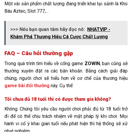
Một vài sản phẩm chất lượng đang triển khai tại sảnh là Kho
Báu Aztec, Slot 777,…
>>> Nếu bạn quan tâm hãy đọc nó:
NHATVIP -
Khám Phá Thương Hiệu Cá Cược Chất Lượng
FAQ – Câu hỏi thường gặp
Trong quá trình tìm hiểu về cổng game
ZOWIN
, bạn cũng sẽ
thường xuyên đặt ra các băn khoăn. Bằng cách giải đáp
chúng, người chơi sẽ hiểu hơn về cơ chế của thương hiệu
game bài đổi thưởng
này. Cụ thể:
Tôi chưa đủ 18 tuổi thì có được tham gia không?
Không. Chúng tôi yêu cầu người chơi phải đủ từ 18 tuổi trở
đi để có thể chịu trách nhiệm về mặt pháp lý khi chơi. Mọi
hành vi cố ý khai gian tuổi nếu phát hiện thì hệ thống sẽ xử
phạt nghiêm.