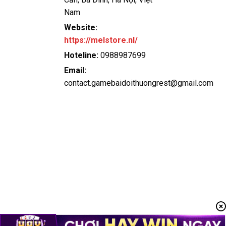
Nam
Website:
https://melstore.nl/
Hoteline:
0988987699
Email:
contact.gamebaidoithuongrest@gmail.com