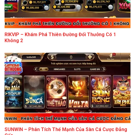
RIKVIP – Khám Phá Thiên Đường Đổi Thưởng Có 1
Không 2
SUNWIN – Phân Tích Thế Mạnh Của Sàn Cá Cược Đẳng