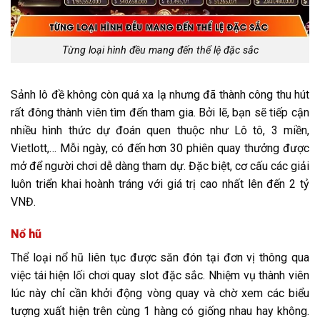
Từng loại hình đều mang đến thể lệ đặc sắc
Sảnh lô đề không còn quá xa lạ nhưng đã thành công thu hút
rất đông thành viên tìm đến tham gia. Bởi lẽ, bạn sẽ tiếp cận
nhiều hình thức dự đoán quen thuộc như Lô tô, 3 miền,
Vietlott,… Mỗi ngày, có đến hơn 30 phiên quay thưởng được
mở để người chơi dễ dàng tham dự. Đặc biệt, cơ cấu các giải
luôn triển khai hoành tráng với giá trị cao nhất lên đến 2 tỷ
VNĐ.
Nổ hũ
Thể loại nổ hũ liên tục được săn đón tại đơn vị thông qua
việc tái hiện lối chơi quay slot đặc sắc. Nhiệm vụ thành viên
lúc này chỉ cần khởi động vòng quay và chờ xem các biểu
tượng xuất hiện trên cùng 1 hàng có giống nhau hay không.