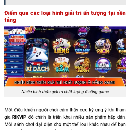
Điểm qua các loại hình giải trí ấn tượng tại nền
tảng
Nhiều hình thức giải trí chất lượng ở cổng game
Một điều khiến người chơi cảm thấy cực kỳ ưng ý khi tham
gia
RIKVIP
đó chính là triển khai nhiều sản phẩm hấp dẫn.
Mỗi sảnh chơi đại diện cho một thể loại khác nhau để bạn