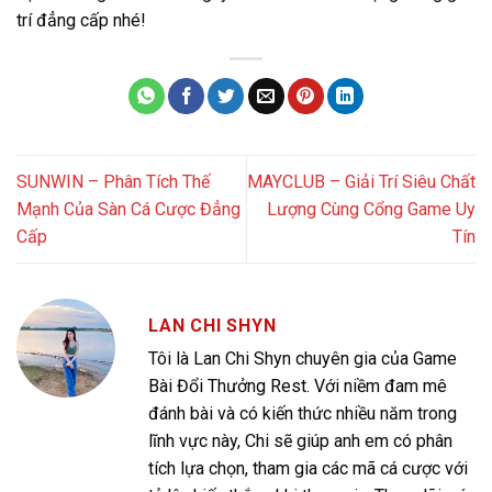
trí đẳng cấp nhé!
SUNWIN – Phân Tích Thế
MAYCLUB – Giải Trí Siêu Chất
Mạnh Của Sàn Cá Cược Đẳng
Lượng Cùng Cổng Game Uy
Cấp
Tín
LAN CHI SHYN
Tôi là Lan Chi Shyn chuyên gia của Game
Bài Đổi Thưởng Rest. Với niềm đam mê
đánh bài và có kiến thức nhiều năm trong
lĩnh vực này, Chi sẽ giúp anh em có phân
tích lựa chọn, tham gia các mã cá cược với