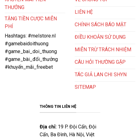
THƯỞNG
LIÊN HỆ
TẶNG TIỀN CƯỢC MIỄN
CHÍNH SÁCH BÁO MẬT
PHÍ
Hashtags: #melstore.nl
ĐIỀU KHOẢN SỬ DỤNG
#gamebaidoithuong
MIỄN TRỪ TRÁCH NHIỆM
#game_bai_doi_thuong
#game_bài_đổi_thưởng
CÂU HỎI THƯỜNG GẶP
#khuyến_mãi_freebet
TÁC GIẢ LAN CHI SHYN
SITEMAP
THÔNG TIN LIÊN HỆ
Địa chỉ:
19 P. Đội Cấn, Đội
Cấn, Ba Đình, Hà Nội, Việt