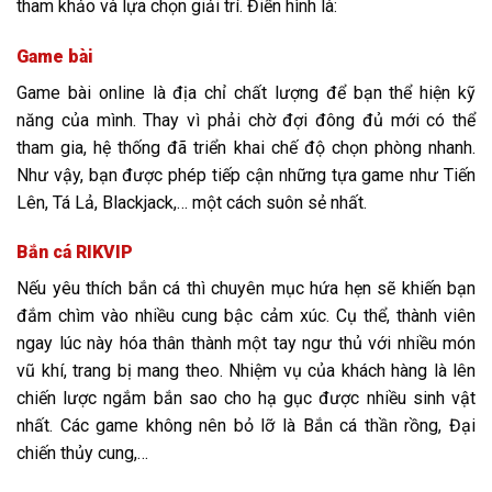
tham khảo và lựa chọn giải trí. Điển hình là:
Game bài
Game bài online là địa chỉ chất lượng để bạn thể hiện kỹ
năng của mình. Thay vì phải chờ đợi đông đủ mới có thể
tham gia, hệ thống đã triển khai chế độ chọn phòng nhanh.
Như vậy, bạn được phép tiếp cận những tựa game như Tiến
Lên, Tá Lả, Blackjack,… một cách suôn sẻ nhất.
Bắn cá RIKVIP
Nếu yêu thích bắn cá thì chuyên mục hứa hẹn sẽ khiến bạn
đắm chìm vào nhiều cung bậc cảm xúc. Cụ thể, thành viên
ngay lúc này hóa thân thành một tay ngư thủ với nhiều món
vũ khí, trang bị mang theo. Nhiệm vụ của khách hàng là lên
chiến lược ngắm bắn sao cho hạ gục được nhiều sinh vật
nhất. Các game không nên bỏ lỡ là Bắn cá thần rồng, Đại
chiến thủy cung,…