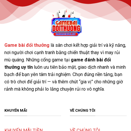
Game bài đổi thưởng
là sân chơi kết hợp giải trí và kỹ năng,
nơi người chơi cạnh tranh bằng chiến thuật thay vì may rủi
mù quáng. Những cổng game tại
game đánh bài đổi
thưởng uy tín
luôn ưu tiên bảo mật, giao dịch nhanh và minh
bạch để bạn yên tâm trải nghiệm. Chọn đúng nền tảng, bạn
có trò chơi để giải trí — và thêm chút “gia vị” cho những giờ
rảnh mà không phải lo lắng chuyện rủi ro vô nghĩa.
KHUYẾN MÃI
VỀ CHÚNG TÔI
KHUYẾN MÃI TIỀN
VỀ CHÚNG TÔI