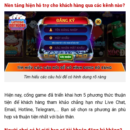
Nền tảng hiện hỗ trợ cho khách hàng qua các kênh nào?
Tìm hiểu các câu hỏi để có hình dung rõ ràng
Hiện nay, cổng game đã triển khai hơn 5 phương thức thuận
tiện để khách hàng tham khảo chẳng hạn như Live Chat,
Email, Hotline, Telegram,…. Bạn sẽ chọn ra phương án phù
hợp và thuận tiện nhất với bản thân.