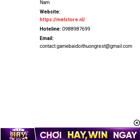
Nam
Website:
https://melstore.nl/
Hoteline:
0988987699
Email:
contact.gamebaidoithuongrest@gmail.com