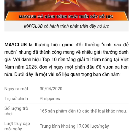
MAYCLUB có hành trình phát triển đầy nỗ lực
MAYCLUB
là thương hiệu game đổi thưởng “sinh sau đẻ
muộn” nhưng đã thành công mang về nhiều giải thưởng danh
giá. Với danh hiệu Top 10 nền tảng giải trí tiềm năng tại Việt
Nam năm 2025, đơn vị ngày một phấn đấu để vươn xa hơn
nữa. Dưới đây là một vài số liệu quan trọng bạn cần nắm:
Ngày ra mắt
30/04/2020
Trụ sở chính
Philippines
Số lượng trò
165 sản phẩm đến từ các thể loại khác nhau.
chơi
Lượt truy cập
Trung bình khoảng 17.000 lượt/ngày.
mỗi ngày