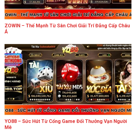
ZOWIN – Thế Mạnh Từ Sân Chơi Giải Trí Đẳng Cấp Châu
Á
YO88 – Sức Hút Từ Cổng Game Đổi Thưởng Vạn Người
Mê