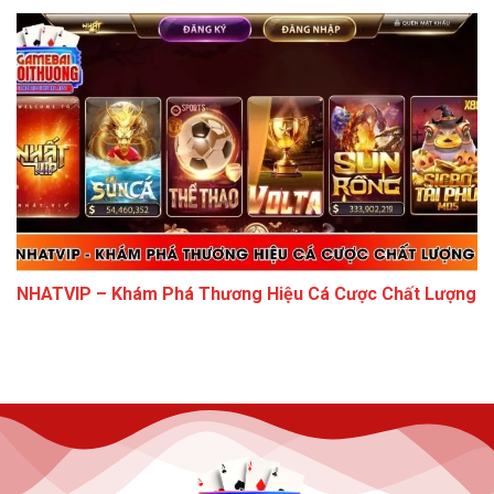
NHATVIP – Khám Phá Thương Hiệu Cá Cược Chất Lượng