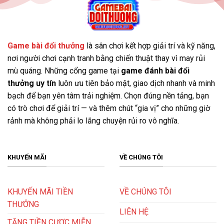
Game bài đổi thưởng
là sân chơi kết hợp giải trí và kỹ năng,
nơi người chơi cạnh tranh bằng chiến thuật thay vì may rủi
mù quáng. Những cổng game tại
game đánh bài đổi
thưởng uy tín
luôn ưu tiên bảo mật, giao dịch nhanh và minh
bạch để bạn yên tâm trải nghiệm. Chọn đúng nền tảng, bạn
có trò chơi để giải trí — và thêm chút “gia vị” cho những giờ
rảnh mà không phải lo lắng chuyện rủi ro vô nghĩa.
KHUYẾN MÃI
VỀ CHÚNG TÔI
KHUYẾN MÃI TIỀN
VỀ CHÚNG TÔI
THƯỞNG
LIÊN HỆ
TẶNG TIỀN CƯỢC MIỄN