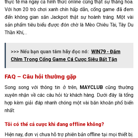
thực tế mà ngay cả hình thức online cũng thật sự thăng hoa.
Với hơn 20 trò chơi xanh chín hấp dẫn, cổng game đã đem
đến không gian săn Jackpot thật sự hoành tráng. Một vài
sản phẩm tiêu biểu được đón chờ là Mèo Chiêu Tài, Tây Du
Thần Khí,…
>>> Nếu bạn quan tâm hãy đọc nó:
WIN79 - Đắm
Chìm Trong Cổng Game Cá Cược Siêu Bất Tận
FAQ – Câu hỏi thường gặp
Song song với thông tin ở trên,
MAYCLUB
cũng thường
xuyên nhận về các câu hỏi từ khách hàng. Dưới đây là tổng
hợp kèm giải đáp nhanh chóng một vài băn khoăn phổ biến
nhất:
Tôi có thể cá cược khi đang offline không?
Hiện nay, đơn vị chưa hỗ trợ phiên bản offline tại mọi thiết bị.