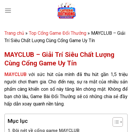
Bỏ
qua
nội
dung
Trang chủ
»
Top Cổng Game Đổi Thưởng
»
MAYCLUB – Giải
Trí Siêu Chất Lượng Cùng Cổng Game Uy Tín
MAYCLUB – Giải Trí Siêu Chất Lượng
Cùng Cổng Game Uy Tín
MAYCLUB
với sức hút của mình đã thu hút gần 1,5 triệu
người chơi tham gia. Cho đến nay, sự ra mắt của nhiều sản
phẩm càng khiến con số này tăng lên chóng mặt. Không để
bạn chờ lâu, Game Bài Đổi Thưởng sẽ có những chia sẻ đầy
hấp dẫn xoay quanh nền tảng.
Mục lục
Đôi nét về cổng game MAYCLUB