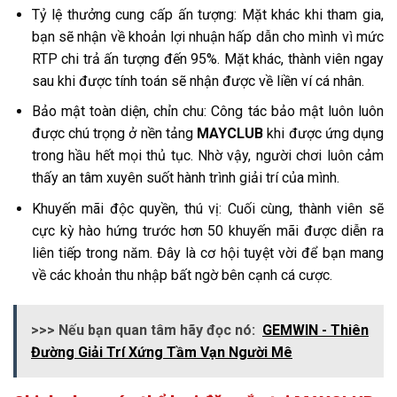
Tỷ lệ thưởng cung cấp ấn tượng: Mặt khác khi tham gia,
bạn sẽ nhận về khoản lợi nhuận hấp dẫn cho mình vì mức
RTP chi trả ấn tượng đến 95%. Mặt khác, thành viên ngay
sau khi được tính toán sẽ nhận được về liền ví cá nhân.
Bảo mật toàn diện, chỉn chu: Công tác bảo mật luôn luôn
được chú trọng ở nền tảng
MAYCLUB
khi được ứng dụng
trong hầu hết mọi thủ tục. Nhờ vậy, người chơi luôn cảm
thấy an tâm xuyên suốt hành trình giải trí của mình.
Khuyến mãi độc quyền, thú vị: Cuối cùng, thành viên sẽ
cực kỳ hào hứng trước hơn 50 khuyến mãi được diễn ra
liên tiếp trong năm. Đây là cơ hội tuyệt vời để bạn mang
về các khoản thu nhập bất ngờ bên cạnh cá cược.
>>> Nếu bạn quan tâm hãy đọc nó:
GEMWIN - Thiên
Đường Giải Trí Xứng Tầm Vạn Người Mê