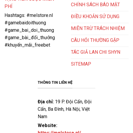
CHÍNH SÁCH BÁO MẬT
PHÍ
Hashtags: #melstore.nl
ĐIỀU KHOẢN SỬ DỤNG
#gamebaidoithuong
MIỄN TRỪ TRÁCH NHIỆM
#game_bai_doi_thuong
#game_bài_đổi_thưởng
CÂU HỎI THƯỜNG GẶP
#khuyến_mãi_freebet
TÁC GIẢ LAN CHI SHYN
SITEMAP
THÔNG TIN LIÊN HỆ
Địa chỉ:
19 P. Đội Cấn, Đội
Cấn, Ba Đình, Hà Nội, Việt
Nam
Website:
https://melstore.nl/