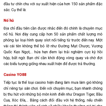
đầu tư chỉn chu với sự xuất hiện của hơn 150 sản phẩm đặc
sắc. Cụ thể là:
Nổ hũ
Địa chỉ đầu tiên cần được nhắc đến đó chính là chuyên mục
nổ hũ. Nơi đây cung cấp hơn 50 sản phẩm chất lượng mô
phỏng lại loại hình quay slot nổi tiếng từ trước đến nay. Một
vài cái tên không thể bỏ lỡ như Đường Mạt Chược, Vương
Quốc Kẹo Ngọt,… hứa hẹn đem lại trải nghiệm cực kỳ hồi
hộp, bất ngờ. Bạn chỉ cần khởi động vòng quay và chờ đợi
các biểu tượng giống nhau xuất hiện để được trả thưởng.
Casino YO88
Tiếp tục là thể loại casino hiện đang làm mưa làm gió không
chỉ riêng tại sân chơi. Đến với chuyên mục, bạn nhanh chóng
bị thu hút với những bộ môn kinh điển như Dragon Tiger, Bầu
Cua, Xóc Đĩa,… Bằng cách đối đầu với hệ thống, nếu chiến