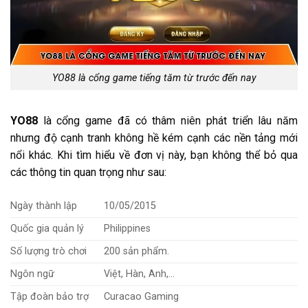
YO88 là cổng game tiếng tăm từ trước đến nay
YO88
là cổng game đã có thâm niên phát triển lâu năm
nhưng độ cạnh tranh không hề kém cạnh các nền tảng mới
nổi khác. Khi tìm hiểu về đơn vị này, bạn không thể bỏ qua
các thông tin quan trọng như sau:
Ngày thành lập
10/05/2015
Quốc gia quản lý
Philippines
Số lượng trò chơi
200 sản phẩm.
Ngôn ngữ
Việt, Hàn, Anh,…
Tập đoàn bảo trợ
Curacao Gaming