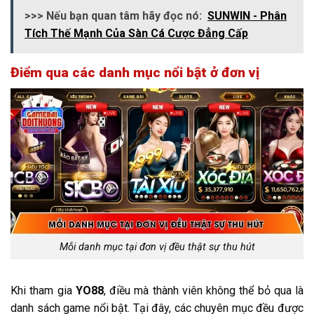
>>> Nếu bạn quan tâm hãy đọc nó:
SUNWIN - Phân
Tích Thế Mạnh Của Sàn Cá Cược Đẳng Cấp
Điểm qua các danh mục nổi bật ở đơn vị
Mỗi danh mục tại đơn vị đều thật sự thu hút
Khi tham gia
YO88
, điều mà thành viên không thể bỏ qua là
danh sách game nổi bật. Tại đây, các chuyên mục đều được