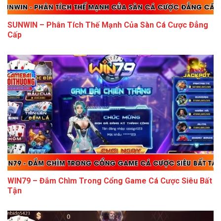
SUNWIN – Phân Tích Thế Mạnh Của Sàn Cá Cược Đẳng
Cấp
WIN79 – Đắm Chìm Trong Cổng Game Cá Cược Siêu Bất
Tận