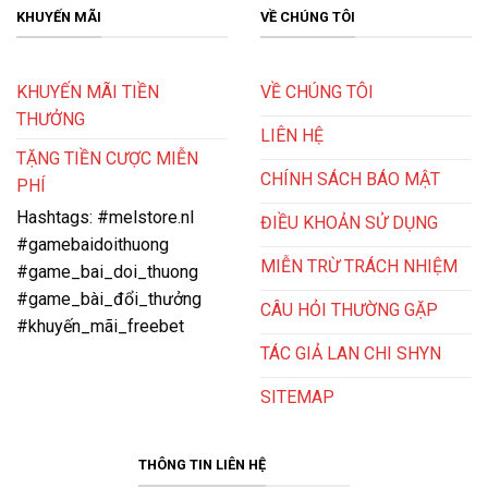
KHUYẾN MÃI
VỀ CHÚNG TÔI
KHUYẾN MÃI TIỀN
VỀ CHÚNG TÔI
THƯỞNG
LIÊN HỆ
TẶNG TIỀN CƯỢC MIỄN
CHÍNH SÁCH BÁO MẬT
PHÍ
Hashtags: #melstore.nl
ĐIỀU KHOẢN SỬ DỤNG
#gamebaidoithuong
MIỄN TRỪ TRÁCH NHIỆM
#game_bai_doi_thuong
#game_bài_đổi_thưởng
CÂU HỎI THƯỜNG GẶP
#khuyến_mãi_freebet
TÁC GIẢ LAN CHI SHYN
SITEMAP
THÔNG TIN LIÊN HỆ