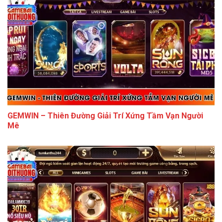
GEMWIN – Thiên Đường Giải Trí Xứng Tầm Vạn Người
Mê