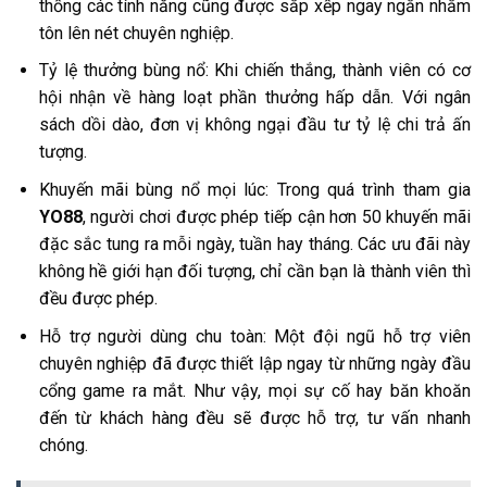
thống các tính năng cũng được sắp xếp ngay ngắn nhằm
tôn lên nét chuyên nghiệp.
Tỷ lệ thưởng bùng nổ: Khi chiến thắng, thành viên có cơ
hội nhận về hàng loạt phần thưởng hấp dẫn. Với ngân
sách dồi dào, đơn vị không ngại đầu tư tỷ lệ chi trả ấn
tượng.
Khuyến mãi bùng nổ mọi lúc: Trong quá trình tham gia
YO88
, người chơi được phép tiếp cận hơn 50 khuyến mãi
đặc sắc tung ra mỗi ngày, tuần hay tháng. Các ưu đãi này
không hề giới hạn đối tượng, chỉ cần bạn là thành viên thì
đều được phép.
Hỗ trợ người dùng chu toàn: Một đội ngũ hỗ trợ viên
chuyên nghiệp đã được thiết lập ngay từ những ngày đầu
cổng game ra mắt. Như vậy, mọi sự cố hay băn khoăn
đến từ khách hàng đều sẽ được hỗ trợ, tư vấn nhanh
chóng.