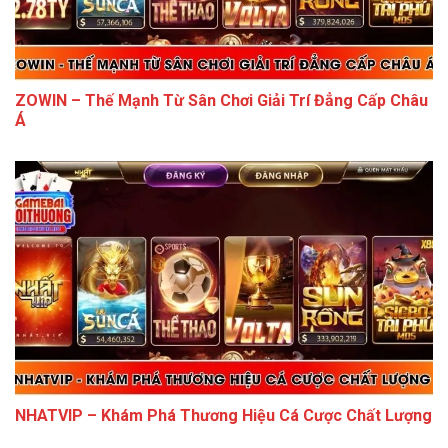
ZOWIN – Thế Mạnh Từ Sân Chơi Giải Trí Đẳng Cấp Châu
Á
NHATVIP – Khám Phá Thương Hiệu Cá Cược Chất Lượng