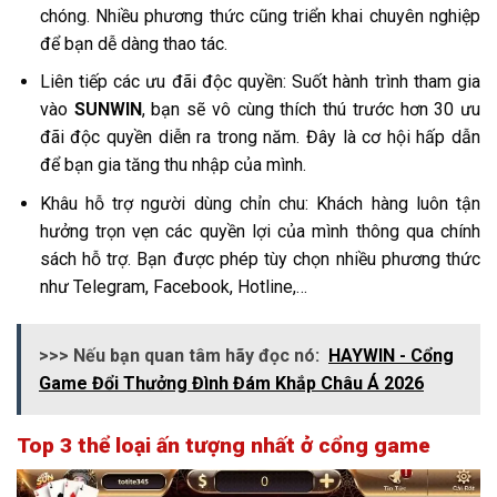
chóng. Nhiều phương thức cũng triển khai chuyên nghiệp
để bạn dễ dàng thao tác.
Liên tiếp các ưu đãi độc quyền: Suốt hành trình tham gia
vào
SUNWIN
, bạn sẽ vô cùng thích thú trước hơn 30 ưu
đãi độc quyền diễn ra trong năm. Đây là cơ hội hấp dẫn
để bạn gia tăng thu nhập của mình.
Khâu hỗ trợ người dùng chỉn chu: Khách hàng luôn tận
hưởng trọn vẹn các quyền lợi của mình thông qua chính
sách hỗ trợ. Bạn được phép tùy chọn nhiều phương thức
như Telegram, Facebook, Hotline,…
>>> Nếu bạn quan tâm hãy đọc nó:
HAYWIN - Cổng
Game Đổi Thưởng Đình Đám Khắp Châu Á 2026
Top 3 thể loại ấn tượng nhất ở cổng game