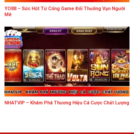
YO88 – Sức Hút Từ Cổng Game Đổi Thưởng Vạn Người
Mê
NHATVIP – Khám Phá Thương Hiệu Cá Cược Chất Lượng