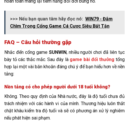
hoàn toàn mang lại tiềm năng đổi đời bùng nổ.
>>> Nếu bạn quan tâm hãy đọc nó:
WIN79 - Đắm
Chìm Trong Cổng Game Cá Cược Siêu Bất Tận
FAQ – Câu hỏi thường gặp
Nhắc đến cổng game
SUNWIN
, nhiều người chơi đã liên tục
bày tỏ các thắc mắc. Sau đây là
game bài đổi thưởng
tổng
hợp lại một vài băn khoăn đáng chú ý để bạn hiểu hơn về nền
tảng:
Nền tảng có cho phép người dưới 18 tuổi không?
Không. Theo quy định của Nhà nước, đây là độ tuổi chưa đủ
trách nhiệm với các hành vi của mình. Thương hiệu luôn thắt
chặt khâu kiểm tra độ tuổi và sẽ có phương án xử lý nghiêm
nếu phát hiện sai phạm.