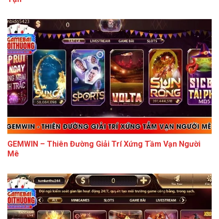
GEMWIN – Thiên Đường Giải Trí Xứng Tầm Vạn Người
Mê