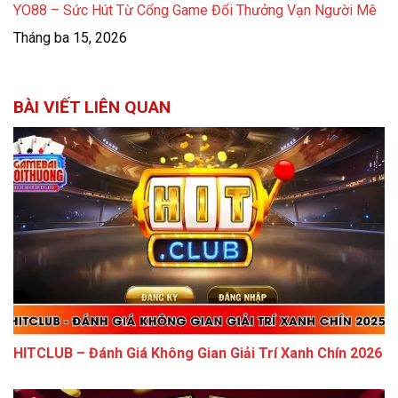
YO88 – Sức Hút Từ Cổng Game Đổi Thưởng Vạn Người Mê
Tháng ba 15, 2026
BÀI VIẾT LIÊN QUAN
HITCLUB – Đánh Giá Không Gian Giải Trí Xanh Chín 2026