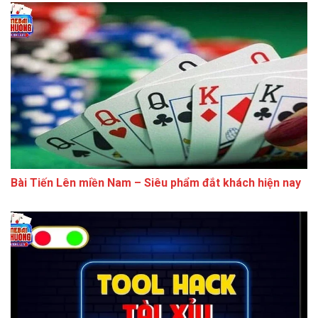
Bài Tiến Lên miền Nam – Siêu phẩm đắt khách hiện nay