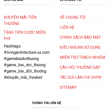
KHUYẾN MÃI TIỀN
VỀ CHÚNG TÔI
THƯỞNG
LIÊN HỆ
TẶNG TIỀN CƯỢC MIỄN
CHÍNH SÁCH BÁO MẬT
PHÍ
Hashtags:
ĐIỀU KHOẢN SỬ DỤNG
#livingarchitecture.us.com
MIỄN TRỪ TRÁCH NHIỆM
#gamebaidoithuong
#game_bai_doi_thuong
CÂU HỎI THƯỜNG GẶP
#game_bài_đổi_thưởng
TÁC GIẢ LAN CHI SHYN
#khuyến_mãi_freebet
SITEMAP
THÔNG TIN LIÊN HỆ