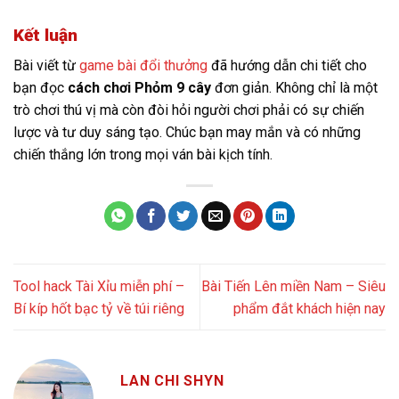
Kết luận
Bài viết từ
game bài đổi thưởng
đã hướng dẫn chi tiết cho
bạn đọc
cách chơi Phỏm 9 cây
đơn giản. Không chỉ là một
trò chơi thú vị mà còn đòi hỏi người chơi phải có sự chiến
lược và tư duy sáng tạo. Chúc bạn may mắn và có những
chiến thắng lớn trong mọi ván bài kịch tính.
Tool hack Tài Xỉu miễn phí –
Bài Tiến Lên miền Nam – Siêu
Bí kíp hốt bạc tỷ về túi riêng
phẩm đắt khách hiện nay
LAN CHI SHYN