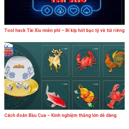
Tool hack Tài Xỉu miễn phí – Bí kíp hốt bạc tỷ về túi riêng
Cách đoán Bầu Cua – Kinh nghiệm thắng lớn dễ dàng