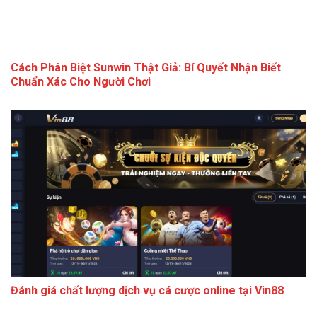
Cách Phân Biệt Sunwin Thật Giả: Bí Quyết Nhận Biết
Chuẩn Xác Cho Người Chơi
Đánh giá chất lượng dịch vụ cá cược online tại Vin88