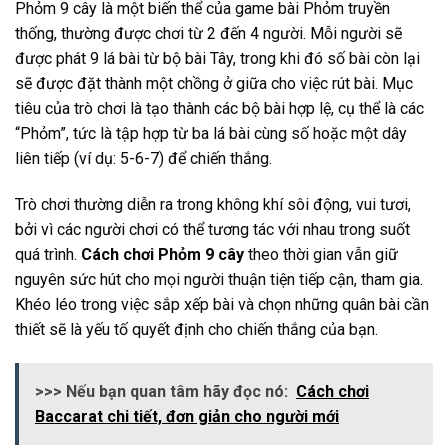
Phỏm 9 cây là một biến thể của game bài Phỏm truyền
thống, thường được chơi từ 2 đến 4 người. Mỗi người sẽ
được phát 9 lá bài từ bộ bài Tây, trong khi đó số bài còn lại
sẽ được đặt thành một chồng ở giữa cho việc rút bài. Mục
tiêu của trò chơi là tạo thành các bộ bài hợp lệ, cụ thể là các
“Phỏm”, tức là tập hợp từ ba lá bài cùng số hoặc một dây
liên tiếp (ví dụ: 5-6-7) để chiến thắng.
Trò chơi thường diễn ra trong không khí sôi động, vui tươi,
bởi vì các người chơi có thể tương tác với nhau trong suốt
quá trình.
Cách chơi Phỏm 9 cây
theo thời gian vẫn giữ
nguyên sức hút cho mọi người thuận tiện tiếp cận, tham gia.
Khéo léo trong việc sắp xếp bài và chọn những quân bài cần
thiết sẽ là yếu tố quyết định cho chiến thắng của bạn.
>>> Nếu bạn quan tâm hãy đọc nó:
Cách chơi
Baccarat chi tiết, đơn giản cho người mới