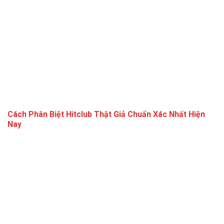
Cách Phân Biệt Hitclub Thật Giả Chuẩn Xác Nhất Hiện
Nay