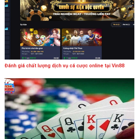
Đánh giá chất lượng dịch vụ cá cược online tại Vin88