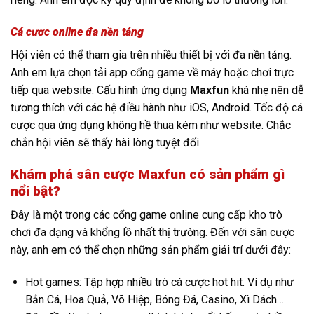
Cá cươc online đa nền tảng
Hội viên có thể tham gia trên nhiều thiết bị với đa nền tảng.
Anh em lựa chọn tải app cổng game về máy hoặc chơi trực
tiếp qua website. Cấu hình ứng dụng
Maxfun
khá nhẹ nên dễ
tương thích với các hệ điều hành như iOS, Android. Tốc độ cá
cược qua ứng dụng không hề thua kém như website. Chắc
chắn hội viên sẽ thấy hài lòng tuyệt đối.
Khám phá sân cược Maxfun có sản phẩm gì
nổi bật?
Đây là một trong các cổng game online cung cấp kho trò
chơi đa dạng và khổng lồ nhất thị trường. Đến với sân cược
này, anh em có thể chọn những sản phẩm giải trí dưới đây:
Hot games: Tập hợp nhiều trò cá cược hot hit. Ví dụ như
Bắn Cá, Hoa Quả, Võ Hiệp, Bóng Đá, Casino, Xì Dách…