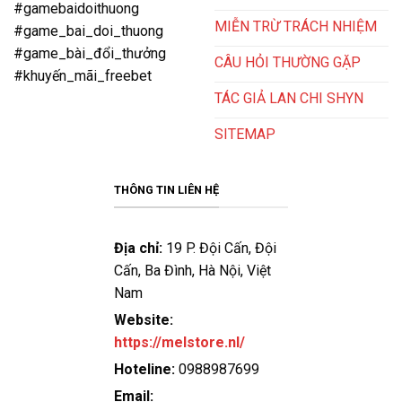
#gamebaidoithuong
MIỄN TRỪ TRÁCH NHIỆM
#game_bai_doi_thuong
#game_bài_đổi_thưởng
CÂU HỎI THƯỜNG GẶP
#khuyến_mãi_freebet
TÁC GIẢ LAN CHI SHYN
SITEMAP
THÔNG TIN LIÊN HỆ
Địa chỉ:
19 P. Đội Cấn, Đội
Cấn, Ba Đình, Hà Nội, Việt
Nam
Website:
https://melstore.nl/
Hoteline:
0988987699
Email: