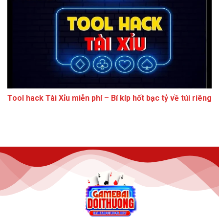
Tool hack Tài Xỉu miễn phí – Bí kíp hốt bạc tỷ về túi riêng