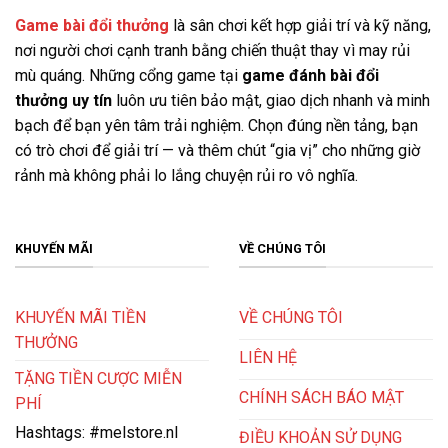
Game bài đổi thưởng
là sân chơi kết hợp giải trí và kỹ năng,
nơi người chơi cạnh tranh bằng chiến thuật thay vì may rủi
mù quáng. Những cổng game tại
game đánh bài đổi
thưởng uy tín
luôn ưu tiên bảo mật, giao dịch nhanh và minh
bạch để bạn yên tâm trải nghiệm. Chọn đúng nền tảng, bạn
có trò chơi để giải trí — và thêm chút “gia vị” cho những giờ
rảnh mà không phải lo lắng chuyện rủi ro vô nghĩa.
KHUYẾN MÃI
VỀ CHÚNG TÔI
KHUYẾN MÃI TIỀN
VỀ CHÚNG TÔI
THƯỞNG
LIÊN HỆ
TẶNG TIỀN CƯỢC MIỄN
CHÍNH SÁCH BÁO MẬT
PHÍ
Hashtags: #melstore.nl
ĐIỀU KHOẢN SỬ DỤNG