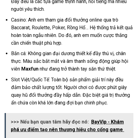
Đây đều là các tựa game thịnh hành, nổi tiếng mà nhiều
người yêu thích.
Casino: Anh em tham gia đổi thưởng online qua trò
Baccarat, Roulette, Poker, Rồng Hổ… Hệ thống trả kết quả
hoàn toàn ngẫu nhiên. Do đó, anh em muốn cược thắng
cần chiến thuật phù hợp.
Bắn cá: Không gian đại dương thiết kế đầy thú vị, chân
thực. Màu sắc bắt mắt và âm thanh sống động giúp hội
viên
Maxfun
như đang trở thành tay săn thứ thiệt.
Slot Việt/Quốc Tế: Toàn bộ sản phẩm giải trí này đều
đảm bảo chất lượng tốt. Người chơi có được phút giây
quay hũ đổi thưởng đầy hấp dẫn. Đặc biệt giá trị thưởng
ẩn chứa còn khá lớn đang đợi bạn chinh phục.
>>> Nếu bạn quan tâm hãy đọc nó:
BayVip - Khám
phá ưu điểm tạo nên thương hiệu cho cổng game