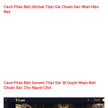
Cách Phân Biệt Hitclub Thật Giả Chuẩn Xác Nhất Hiện
Nay
Cách Phân Biệt Sunwin Thật Giả: Bí Quyết Nhận Biết
Chuẩn Xác Cho Người Chơi