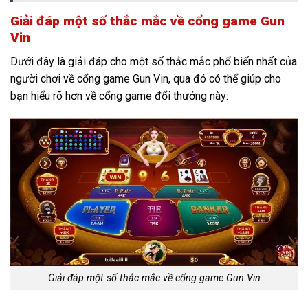
Giải đáp một số thắc mắc về cổng game Gun
Vin
Dưới đây là giải đáp cho một số thắc mắc phổ biến nhất của
người chơi về cổng game Gun Vin, qua đó có thể giúp cho
bạn hiểu rõ hơn về cổng game đổi thưởng này:
Giải đáp một số thắc mắc về cổng game Gun Vin