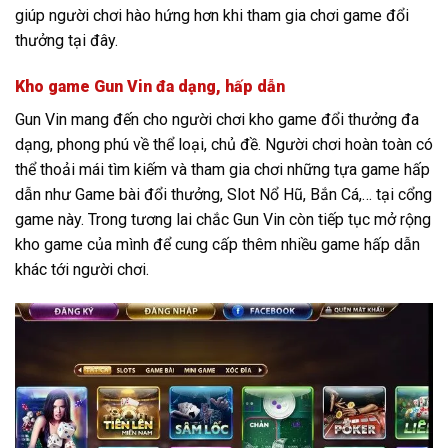
giúp người chơi hào hứng hơn khi tham gia chơi game đổi
thưởng tại đây.
Kho game Gun Vin đa dạng, hấp dẫn
Gun Vin mang đến cho người chơi kho game đổi thưởng đa
dạng, phong phú về thể loại, chủ đề. Người chơi hoàn toàn có
thể thoải mái tìm kiếm và tham gia chơi những tựa game hấp
dẫn như Game bài đổi thưởng, Slot Nổ Hũ, Bắn Cá,… tại cổng
game này. Trong tương lai chắc Gun Vin còn tiếp tục mở rộng
kho game của mình để cung cấp thêm nhiều game hấp dẫn
khác tới người chơi.