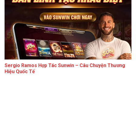
Sergio Ramos Hợp Tác Sunwin – Câu Chuyện Thương
Hiệu Quốc Tế