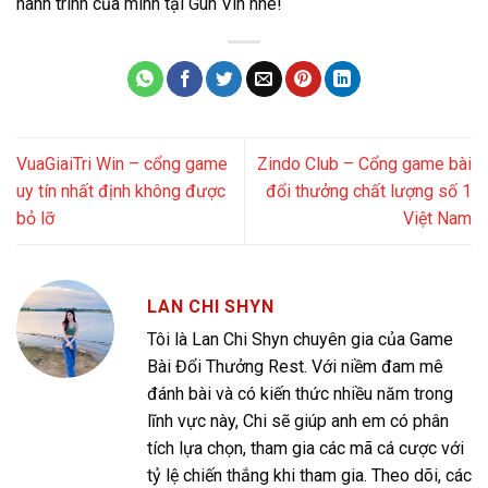
hành trình của mình tại Gun Vin nhé!
VuaGiaiTri Win – cổng game
Zindo Club – Cổng game bài
uy tín nhất định không được
đổi thưởng chất lượng số 1
bỏ lỡ
Việt Nam
LAN CHI SHYN
Tôi là Lan Chi Shyn chuyên gia của Game
Bài Đổi Thưởng Rest. Với niềm đam mê
đánh bài và có kiến thức nhiều năm trong
lĩnh vực này, Chi sẽ giúp anh em có phân
tích lựa chọn, tham gia các mã cá cược với
tỷ lệ chiến thắng khi tham gia. Theo dõi, các