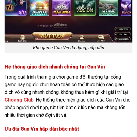
Kho game Gun Vin đa dạng, hấp dẫn
Hệ thống giao dịch nhanh chóng tại Gun Vin
Trong quá trình tham gia chơi game đổi thưởng tại cổng
game này người chơi hoàn toàn có thể thực hiện các giao
dịch vô cùng nhanh chóng, không thua kém gì khi giải trí tại
Choang Club
. Hệ thống thực hiện giao dịch của Gun Vin cho
phép người chơi nạp, rút tiền bất cứ lúc nào mà không tốn
nhiều thời gian chờ đợi vất vả.
Ưu đãi Gun Vin hấp dẫn bậc nhất