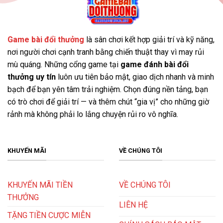
Game bài đổi thưởng
là sân chơi kết hợp giải trí và kỹ năng,
nơi người chơi cạnh tranh bằng chiến thuật thay vì may rủi
mù quáng. Những cổng game tại
game đánh bài đổi
thưởng uy tín
luôn ưu tiên bảo mật, giao dịch nhanh và minh
bạch để bạn yên tâm trải nghiệm. Chọn đúng nền tảng, bạn
có trò chơi để giải trí — và thêm chút “gia vị” cho những giờ
rảnh mà không phải lo lắng chuyện rủi ro vô nghĩa.
KHUYẾN MÃI
VỀ CHÚNG TÔI
KHUYẾN MÃI TIỀN
VỀ CHÚNG TÔI
THƯỞNG
LIÊN HỆ
TẶNG TIỀN CƯỢC MIỄN