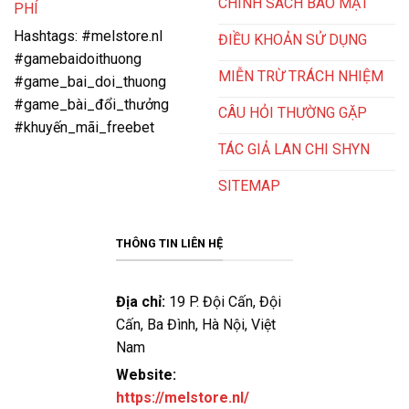
CHÍNH SÁCH BÁO MẬT
PHÍ
Hashtags: #melstore.nl
ĐIỀU KHOẢN SỬ DỤNG
#gamebaidoithuong
MIỄN TRỪ TRÁCH NHIỆM
#game_bai_doi_thuong
#game_bài_đổi_thưởng
CÂU HỎI THƯỜNG GẶP
#khuyến_mãi_freebet
TÁC GIẢ LAN CHI SHYN
SITEMAP
THÔNG TIN LIÊN HỆ
Địa chỉ:
19 P. Đội Cấn, Đội
Cấn, Ba Đình, Hà Nội, Việt
Nam
Website:
https://melstore.nl/