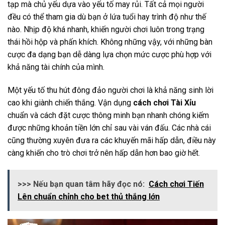
tạp mà chủ yếu dựa vào yếu tố may rủi. Tất cả mọi người
đều có thể tham gia dù bạn ở lứa tuổi hay trình độ như thế
nào. Nhịp độ khá nhanh, khiến người chơi luôn trong trạng
thái hồi hộp và phấn khích. Không những vậy, với những bàn
cược đa dạng bạn dễ dàng lựa chọn mức cược phù hợp với
khả năng tài chính của mình.
Một yếu tố thu hút đông đảo người chơi là khả năng sinh lời
cao khi giành chiến thắng. Vận dụng
cách chơi Tài Xỉu
chuẩn và cách đặt cược thông minh bạn nhanh chóng kiếm
được những khoản tiền lớn chỉ sau vài ván đấu. Các nhà cái
cũng thường xuyên đưa ra các khuyến mãi hấp dẫn, điều này
càng khiến cho trò chơi trở nên hấp dẫn hơn bao giờ hết.
>>> Nếu bạn quan tâm hãy đọc nó:
Cách chơi Tiến
Lên chuẩn chỉnh cho bet thủ thắng lớn