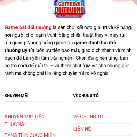
Game bài đổi thưởng
là sân chơi kết hợp giải trí và kỹ năng,
nơi người chơi cạnh tranh bằng chiến thuật thay vì may rủi
mù quáng. Những cổng game tại
game đánh bài đổi
thưởng uy tín
luôn ưu tiên bảo mật, giao dịch nhanh và minh
bạch để bạn yên tâm trải nghiệm. Chọn đúng nền tảng, bạn
có trò chơi để giải trí — và thêm chút “gia vị” cho những giờ
rảnh mà không phải lo lắng chuyện rủi ro vô nghĩa.
KHUYẾN MÃI
VỀ CHÚNG TÔI
KHUYẾN MÃI TIỀN
VỀ CHÚNG TÔI
THƯỞNG
LIÊN HỆ
TẶNG TIỀN CƯỢC MIỄN