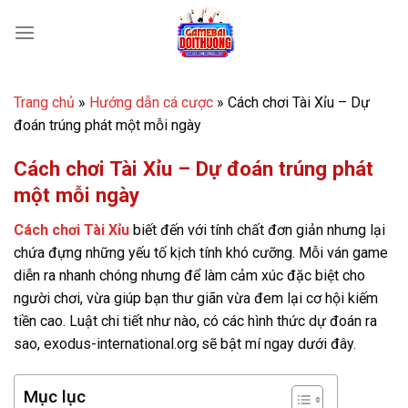
Bỏ
qua
nội
dung
Trang chủ
»
Hướng dẫn cá cược
»
Cách chơi Tài Xỉu – Dự
đoán trúng phát một mỗi ngày
Cách chơi Tài Xỉu – Dự đoán trúng phát
một mỗi ngày
Cách chơi Tài Xỉu
biết đến với tính chất đơn giản nhưng lại
chứa đựng những yếu tố kịch tính khó cưỡng. Mỗi ván game
diễn ra nhanh chóng nhưng để làm cảm xúc đặc biệt cho
người chơi, vừa giúp bạn thư giãn vừa đem lại cơ hội kiếm
tiền cao. Luật chi tiết như nào, có các hình thức dự đoán ra
sao, exodus-international.org sẽ bật mí ngay dưới đây.
Mục lục