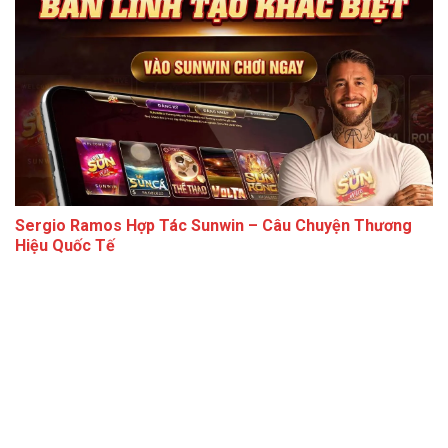
Sergio Ramos Hợp Tác Sunwin – Câu Chuyện Thương
Hiệu Quốc Tế