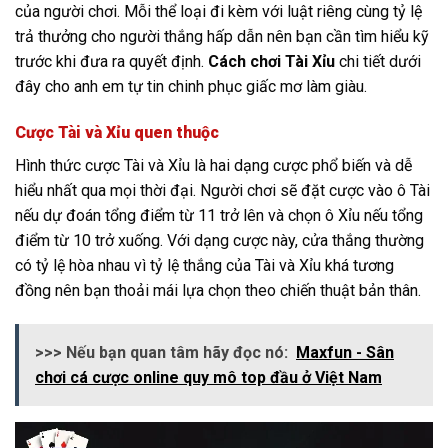
của người chơi. Mỗi thể loại đi kèm với luật riêng cùng tỷ lệ
trả thưởng cho người thắng hấp dẫn nên bạn cần tìm hiểu kỹ
trước khi đưa ra quyết định.
Cách chơi Tài Xỉu
chi tiết dưới
đây cho anh em tự tin chinh phục giấc mơ làm giàu.
Cược Tài và Xỉu quen thuộc
Hình thức cược Tài và Xỉu là hai dạng cược phổ biến và dễ
hiểu nhất qua mọi thời đại. Người chơi sẽ đặt cược vào ô Tài
nếu dự đoán tổng điểm từ 11 trở lên và chọn ô Xỉu nếu tổng
điểm từ 10 trở xuống. Với dạng cược này, cửa thắng thường
có tỷ lệ hòa nhau vì tỷ lệ thắng của Tài và Xỉu khá tương
đồng nên bạn thoải mái lựa chọn theo chiến thuật bản thân.
>>> Nếu bạn quan tâm hãy đọc nó:
Maxfun - Sân
chơi cá cược online quy mô top đầu ở Việt Nam