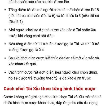
của ba viên xúc xắc sau khi được lắc.
Tổng điểm tối đa mà người chơi có thể nhận được là 18
(nếu tất cả các viên đều là 6) và tối thiểu là 3 (nếu tất cả
đều là 1).
Mỗi người chơi sẽ đặt cá cược vào các ô Tài hoặc Xỉu
trước khi vòng chơi bắt đầu.
Nếu tổng điểm từ 11 trở lên được gọi là Tài, và từ 10 trở
xuống được gọi là Xỉu.
Sau khi thời gian cược kết thúc dealer sẽ mở xúc xắc và
xác nhận kết quả.
Cách tính cược rất đơn giản, nếu người chơi chọn đúng,
họ sẽ được trả thưởng theo tỷ lệ đã xác định trước.
Cách chơi Tài Xỉu theo từng hình thức cược
Game không chỉ giới hạn ở hai lựa chọn Tài và Xỉu mà còn có
nhiều hình thức cược khác nhau, đáp ứng nhu cầu đa dạng