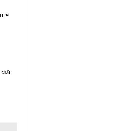
g phá
 chất.