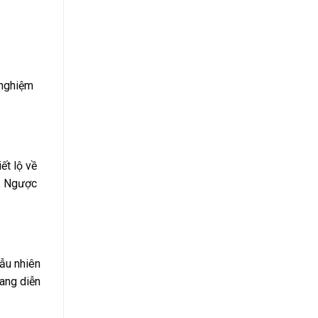
 nghiệm
ết lộ về
t. Ngược
gẫu nhiên
đang diễn