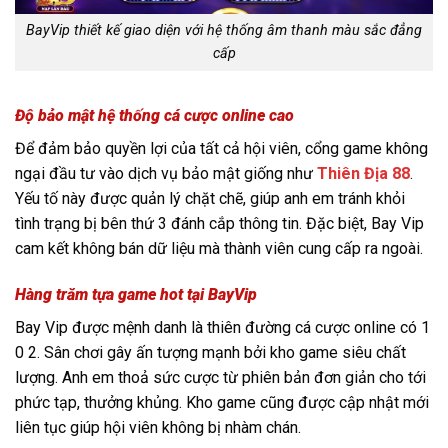
BayVip thiết kế giao diện với hệ thống âm thanh màu sắc đẳng
cấp
Độ bảo mật hệ thống cá cược online cao
Để đảm bảo quyền lợi của tất cả hội viên, cổng game không
ngại đầu tư vào dịch vụ bảo mật giống như
Thiên Địa 88
.
Yếu tố này được quản lý chặt chẽ, giúp anh em tránh khỏi
tình trạng bị bên thứ 3 đánh cắp thông tin. Đặc biệt, Bay Vip
cam kết không bán dữ liệu mà thành viên cung cấp ra ngoài.
Hàng trăm tựa game hot tại BayVip
Bay Vip được mệnh danh là thiên đường cá cược online có 1
0 2. Sân chơi gây ấn tượng mạnh bởi kho game siêu chất
lượng. Anh em thoả sức cược từ phiên bản đơn giản cho tới
phức tạp, thưởng khủng. Kho game cũng được cập nhật mới
liên tục giúp hội viên không bị nhàm chán.