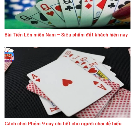
Bài Tiến Lên miền Nam – Siêu phẩm đắt khách hiện nay
Cách chơi Phỏm 9 cây chi tiết cho người chơi dễ hiểu