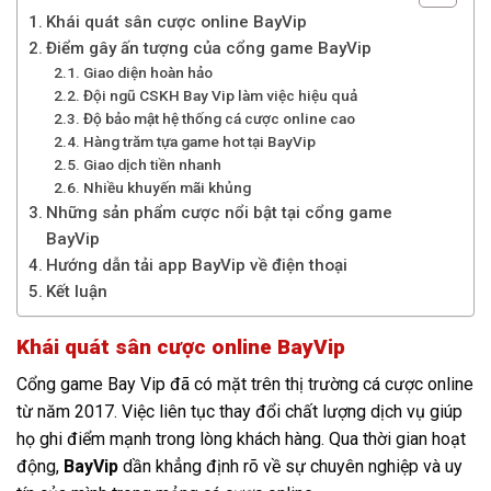
Khái quát sân cược online BayVip
Điểm gây ấn tượng của cổng game BayVip
Giao diện hoàn hảo
Đội ngũ CSKH Bay Vip làm việc hiệu quả
Độ bảo mật hệ thống cá cược online cao
Hàng trăm tựa game hot tại BayVip
Giao dịch tiền nhanh
Nhiều khuyến mãi khủng
Những sản phẩm cược nổi bật tại cổng game
BayVip
Hướng dẫn tải app BayVip về điện thoại
Kết luận
Khái quát sân cược online BayVip
Cổng game Bay Vip đã có mặt trên thị trường cá cược online
từ năm 2017. Việc liên tục thay đổi chất lượng dịch vụ giúp
họ ghi điểm mạnh trong lòng khách hàng. Qua thời gian hoạt
động,
BayVip
dần khẳng định rõ về sự chuyên nghiệp và uy