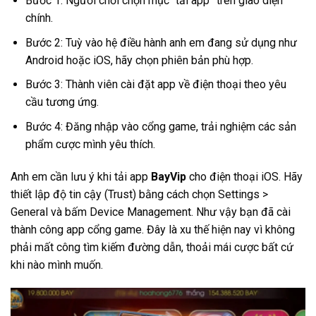
Bước 1: Người chơi chọn mục “tải app” trên giao diện
chính.
Bước 2: Tuỳ vào hệ điều hành anh em đang sử dụng như
Android hoặc iOS, hãy chọn phiên bản phù hợp.
Bước 3: Thành viên cài đặt app về điện thoại theo yêu
cầu tương ứng.
Bước 4: Đăng nhập vào cổng game, trải nghiệm các sản
phẩm cược mình yêu thích.
Anh em cần lưu ý khi tải app
BayVip
cho điện thoại iOS. Hãy
thiết lập độ tin cậy (Trust) bằng cách chọn Settings >
General và bấm Device Management. Như vậy bạn đã cài
thành công app cổng game. Đây là xu thế hiện nay vì không
phải mất công tìm kiếm đường dẫn, thoải mái cược bất cứ
khi nào mình muốn.