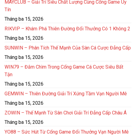
MAYCLUB – Giải Trí Siêu Chất Lượng Cùng Cổng Game Uy
Tín
Tháng ba 15, 2026
RIKVIP – Khám Phá Thiên Đường Đổi Thưởng Có 1 Không 2
Tháng ba 15, 2026
SUNWIN – Phân Tích Thế Mạnh Của Sàn Cá Cược Đẳng Cấp
Tháng ba 15, 2026
WIN79 – Đắm Chìm Trong Cổng Game Cá Cược Siêu Bất
Tận
Tháng ba 15, 2026
GEMWIN – Thiên Đường Giải Trí Xứng Tầm Vạn Người Mê
Tháng ba 15, 2026
ZOWIN – Thế Mạnh Từ Sân Chơi Giải Trí Đẳng Cấp Châu Á
Tháng ba 15, 2026
YO88 – Sức Hút Từ Cổng Game Đổi Thưởng Vạn Người Mê